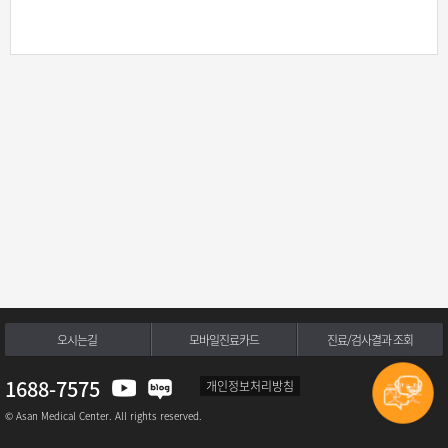
오시는길
모바일진료카드
진료/검사결과 조회
1688-7575
개인정보처리방침
© Asan Medical Center. All rights reserved.